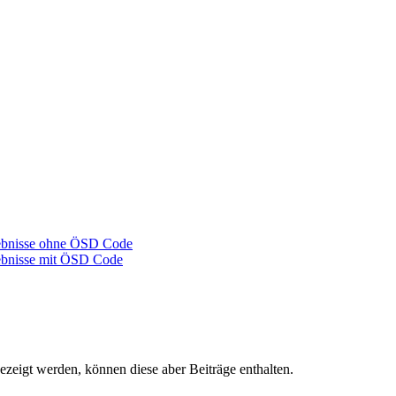
gebnisse ohne ÖSD Code
gebnisse mit ÖSD Code
ezeigt werden, können diese aber Beiträge enthalten.