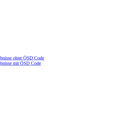
gebnisse ohne ÖSD Code
gebnisse mit ÖSD Code