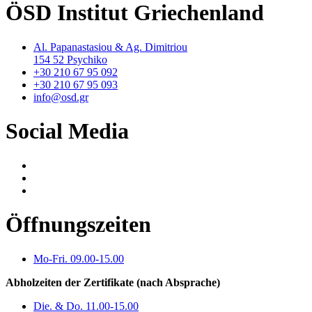
ÖSD Institut Griechenland
Al. Papanastasiou & Ag. Dimitriou
154 52 Psychiko
+30 210 67 95 092
+30 210 67 95 093
info@osd.gr
Social Media
Öffnungszeiten
Mo-Fri. 09.00-15.00
Abholzeiten der Zertifikate (nach Absprache)
Die. & Do. 11.00-15.00