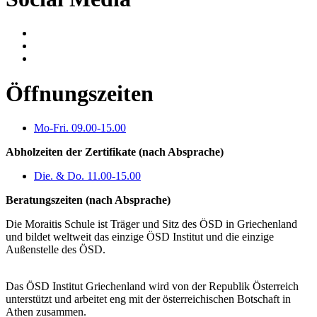
Öffnungszeiten
Mo-Fri. 09.00-15.00
Abholzeiten der Zertifikate (nach Absprache)
Die. & Do. 11.00-15.00
Beratungszeiten (nach Absprache)
Die Moraitis Schule ist Träger und Sitz des ÖSD in Griechenland
und bildet weltweit das einzige ÖSD Institut und die einzige
Außenstelle des ÖSD.
Das ÖSD Institut Griechenland wird von der Republik Österreich
unterstützt und arbeitet eng mit der österreichischen Botschaft in
Athen zusammen.