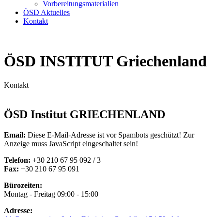
Vorbereitungsmaterialien
ÖSD Aktuelles
Kontakt
ÖSD INSTITUT Griechenland
Kontakt
ÖSD Institut GRIECHENLAND
Email:
Diese E-Mail-Adresse ist vor Spambots geschützt! Zur
Anzeige muss JavaScript eingeschaltet sein!
Telefon:
+30 210 67 95 092 / 3
Fax:
+30 210 67 95 091
Bürozeiten:
Montag - Freitag 09:00 - 15:00
Adresse: