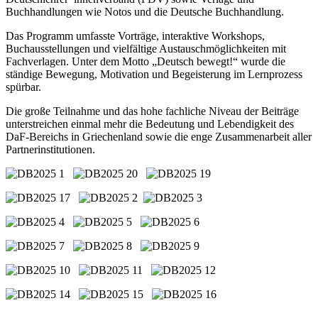
Buchhandlungen wie Notos und die Deutsche Buchhandlung.
Das Programm umfasste Vorträge, interaktive Workshops,
Buchausstellungen und vielfältige Austauschmöglichkeiten mit
Fachverlagen. Unter dem Motto „Deutsch bewegt!“ wurde die
ständige Bewegung, Motivation und Begeisterung im Lernprozess
spürbar.
Die große Teilnahme und das hohe fachliche Niveau der Beiträge
unterstreichen einmal mehr die Bedeutung und Lebendigkeit des
DaF-Bereichs in Griechenland sowie die enge Zusammenarbeit aller
Partnerinstitutionen.