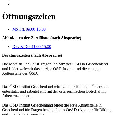
Öffnungszeiten
Mo-Fri. 09.00-15.00
Abholzeiten der Zertifikate (nach Absprache)
Die. & Do. 11.00-15.00
Beratungszeiten (nach Absprache)
Die Moraitis Schule ist Träger und Sitz des ÖSD in Griechenland
und bildet weltweit das einzige ÖSD Institut und die einzige
Außenstelle des ÖSD.
Das ÖSD Institut Griechenland wird von der Republik Österreich
unterstützt und arbeitet eng mit der österreichischen Botschaft in
Athen zusammen.
Das ÖSD Institut Griechenland bildet die erste Anlaufstelle in
Griechenland für Fragen bezüglich des OeAD (Agentur für Bildung
und Internationalisierung).