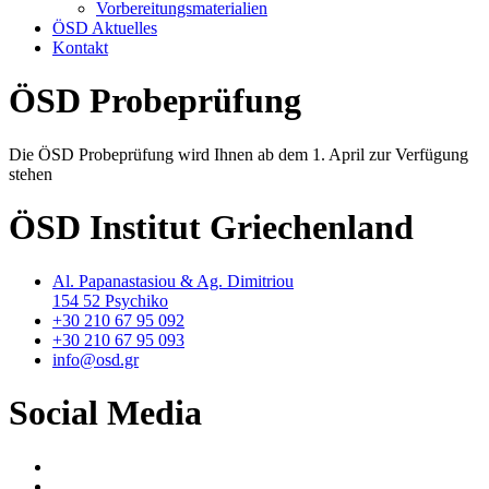
Vorbereitungsmaterialien
ÖSD Aktuelles
Kontakt
ÖSD Probeprüfung
Die ÖSD Probeprüfung wird Ihnen ab dem 1. April zur Verfügung
stehen
ÖSD Institut Griechenland
Al. Papanastasiou & Ag. Dimitriou
154 52 Psychiko
+30 210 67 95 092
+30 210 67 95 093
info@osd.gr
Social Media