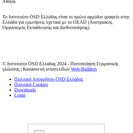
Αθήνα.
Το Ινστιτούτο ÖSD Ελλάδας είναι το πρώτο αρμόδιο γραφείο στην
Ελλάδα για ερωτήσεις σχετικά με το OΕAD (Αυστριακός
Οργανισμός Εκπαίδευσης και Διεθνοποίησης)
© Ινστιτούτο ÖSD Ελλάδας 2024 - Πιστοποίηση Γερμανικής
γλώσσας | Κατασκευή ιστοσελίδων
Web-Builders
Πολιτική Απορρήτου ÖSD Ελλάδας
Πολιτική Cookies
Downloads
Login