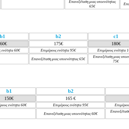
Επανεξέταση μιας υποενότητας
Επα
65€
b1
b2
c1
60€
175€
180€
 ενότητα 60€
Επιμέρους ενότητα 95€
Επιμέρους ενότητα 
Επανεξέταση μιας υποε
Επανεξέταση μιας υποενότητας 65€
75€
b1
b2
150€
165 €
ρους ενότητα 60€
Επιμέρους ενότητα 95€
Επιμέρου
Επανεξέταση
Επανεξέταση μιας υποενότητας 60
€