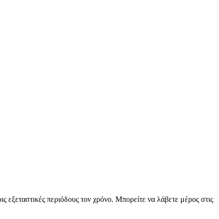
 εξεταστικές περιόδους τον χρόνο. Μπορείτε να λάβετε μέρος στις