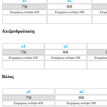
a1
a2
75€
80€
Επιμέρους ενότητα 45€
Επιμέρους ενότητα 50€
Επιμέ
Αλεξανδρούπολη
a1
a2
75€
80€
1
Επιμέρους ενότητα 45€
Επιμέρους ενότητα 50€
Επιμέρους
Βόλος
a1
a2
75€
80€
Επιμέρους ενότητα
45€
Επιμέρους ενότητα 50€