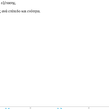
 εξέτασης.
ς ανά επίπεδο και ενότητα.