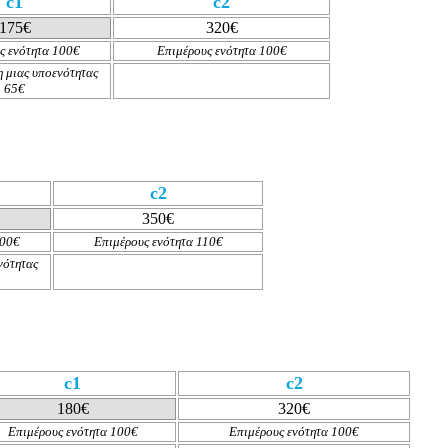
c1
c2
175€
320€
ς ενότητα 100€
Επιμέρους ενότητα 100€
 μιας υποενότητας
65
€
c2
350€
100€
Επιμέρους ενότητα 110€
νότητας
c1
c2
180€
320€
Επιμέρους ενότητα 100€
Επιμέρους ενότητα 100€