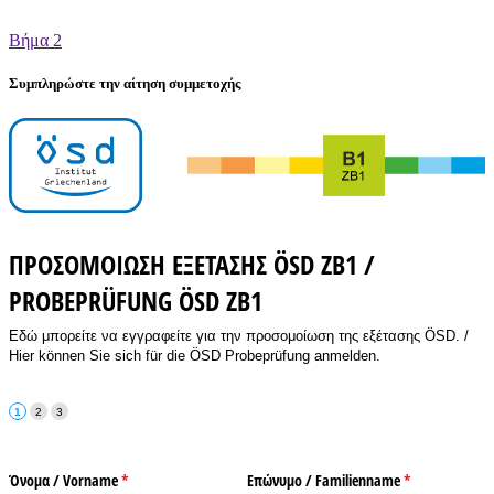
Βήμα 2
Συμπληρώστε την αίτηση συμμετοχής