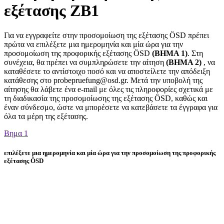
εξέτασης ZB1
Για να εγγραφείτε στην προσομοίωση της εξέτασης ÖSD πρέπει
πρώτα να επιλέξετε μια ημερομηνία και μία ώρα για την
προσομοίωση της προφορικής εξέτασης ÖSD
(ΒΗΜΑ 1)
. Στη
συνέχεια, θα πρέπει να συμπληρώσετε την αίτηση
(ΒΗΜΑ 2)
, να
καταθέσετε το αντίστοιχο ποσό και να αποστείλετε την απόδειξη
κατάθεσης στο probepruefung@osd.gr. Μετά την υποβολή της
αίτησης θα λάβετε ένα e-mail με όλες τις πληροφορίες σχετικά με
τη διαδικασία της προσομοίωσης της εξέτασης ÖSD, καθώς και
έναν σύνδεσμο, ώστε να μπορέσετε να κατεβάσετε τα έγγραφα για
όλα τα μέρη της εξέτασης.
Βημα 1
επιλέξετε μια ημερομηνία και μία ώρα για την προσομοίωση της προφορικής
εξέτασης ÖSD