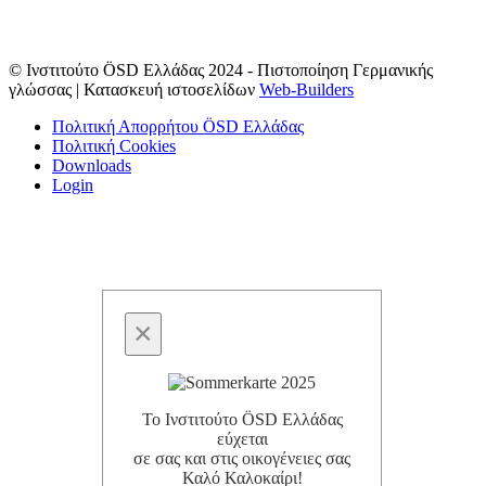
© Ινστιτούτο ÖSD Ελλάδας 2024 - Πιστοποίηση Γερμανικής
γλώσσας | Κατασκευή ιστοσελίδων
Web-Builders
Πολιτική Απορρήτου ÖSD Ελλάδας
Πολιτική Cookies
Downloads
Login
×
Το Ινστιτούτο ÖSD Ελλάδας
εύχεται
σε σας και στις οικογένειες σας
Καλό Καλοκαίρι!