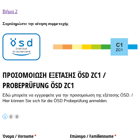
Βήμα 2
Συμπληρώστε την αίτηση συμμετοχής