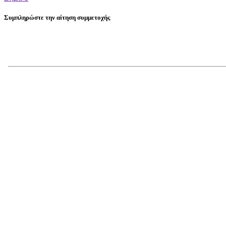
Συμπληρώστε την αίτηση συμμετοχής