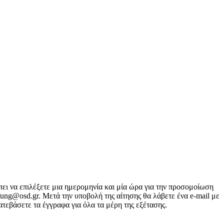
έπει να επιλέξετε μια ημερομηνία και μία ώρα για την προσομοίωση
fung@osd.gr. Μετά την υποβολή της αίτησης θα λάβετε ένα e-mail με
τεβάσετε τα έγγραφα για όλα τα μέρη της εξέτασης.